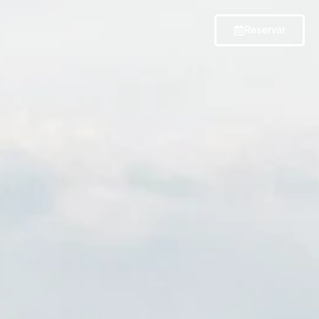
Reservar