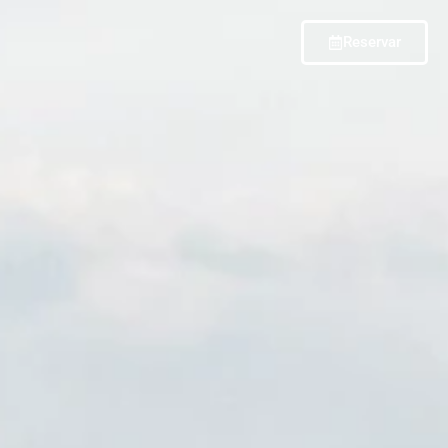
Reservar