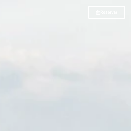
Reservar