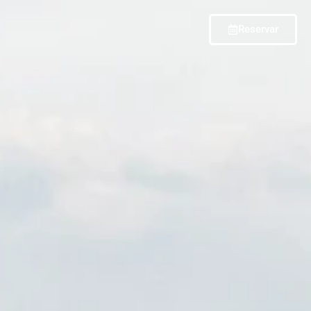
Reservar