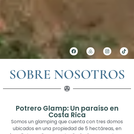
SOBRE NOSOTROS
Potrero Glamp: Un paraíso en
Costa Rica
Somos un glamping que cuenta con tres domos
ubicados en una propiedad de 5 hectáreas, en