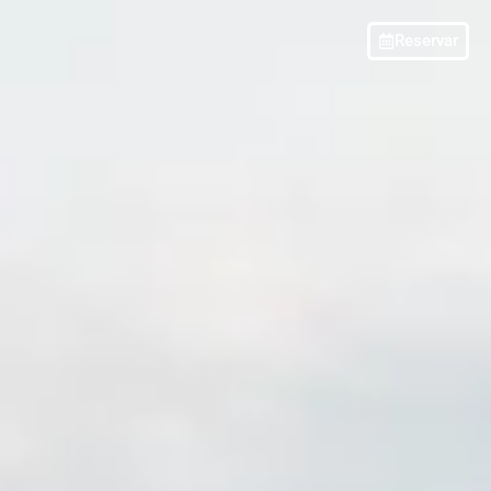
Reservar