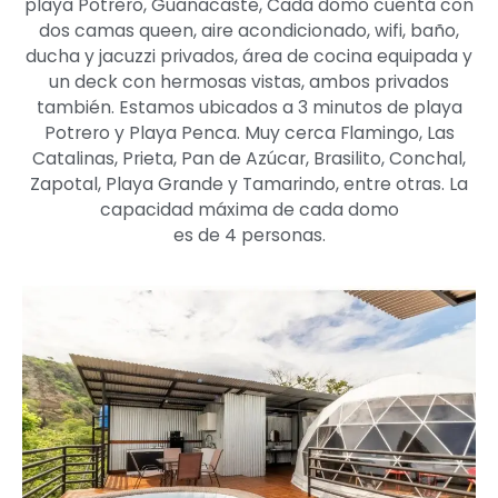
playa Potrero, Guanacaste, Cada domo cuenta con
dos camas queen, aire acondicionado, wifi, baño,
ducha y jacuzzi privados, área de cocina equipada y
un deck con hermosas vistas, ambos privados
también. Estamos ubicados a 3 minutos de playa
Potrero y Playa Penca. Muy cerca Flamingo, Las
Catalinas, Prieta, Pan de Azúcar, Brasilito, Conchal,
Zapotal, Playa Grande y Tamarindo, entre otras. La
capacidad máxima de cada domo
es de 4 personas.