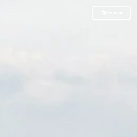
Reservar