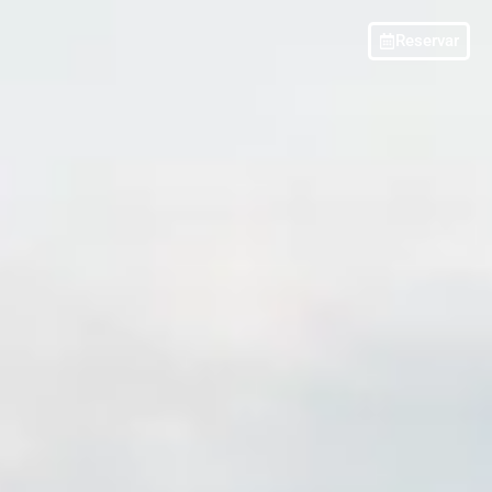
Reservar