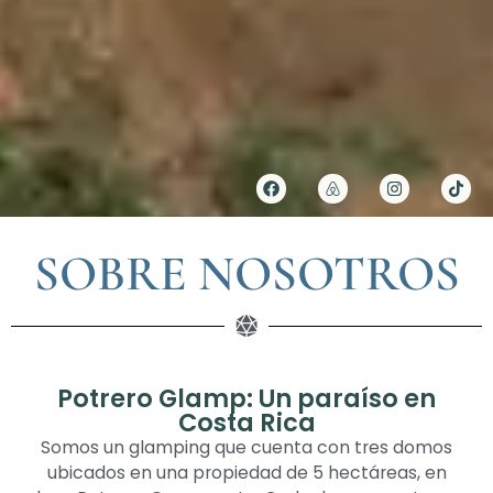
SOBRE NOSOTROS
Potrero Glamp: Un paraíso en
Costa Rica
Somos un glamping que cuenta con tres domos
ubicados en una propiedad de 5 hectáreas, en