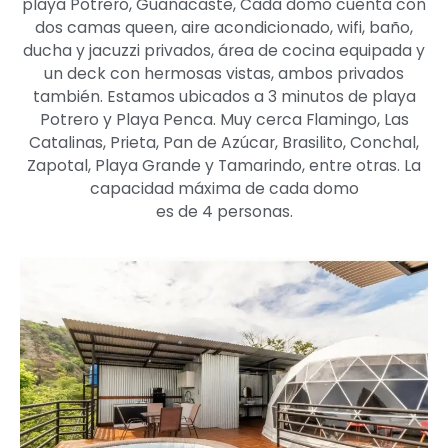
playa Potrero, Guanacaste, Cada domo cuenta con
dos camas queen, aire acondicionado, wifi, baño,
ducha y jacuzzi privados, área de cocina equipada y
un deck con hermosas vistas, ambos privados
también. Estamos ubicados a 3 minutos de playa
Potrero y Playa Penca. Muy cerca Flamingo, Las
Catalinas, Prieta, Pan de Azúcar, Brasilito, Conchal,
Zapotal, Playa Grande y Tamarindo, entre otras. La
capacidad máxima de cada domo
es de 4 personas.