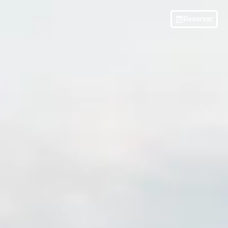
Reservar