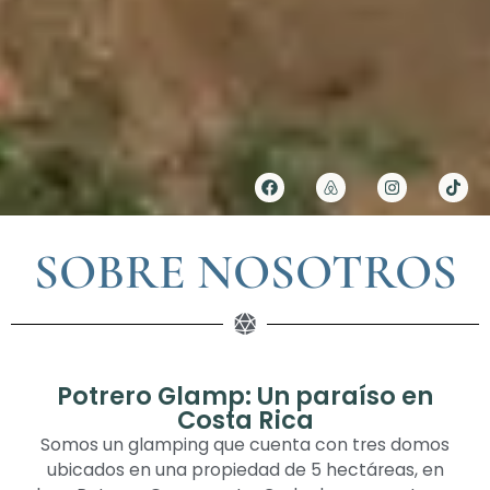
SOBRE NOSOTROS
Potrero Glamp: Un paraíso en
Costa Rica
Somos un glamping que cuenta con tres domos
ubicados en una propiedad de 5 hectáreas, en