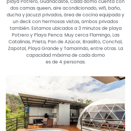
playa Potrero, Guanacaste, Cada domo cuenta con
dos camas queen, aire acondicionado, wifi, baño,
ducha y jacuzzi privados, área de cocina equipada y
un deck con hermosas vistas, ambos privados
también. Estamos ubicados a 3 minutos de playa
Potrero y Playa Penca. Muy cerca Flamingo, Las
Catalinas, Prieta, Pan de Azúcar, Brasilito, Conchal,
Zapotal, Playa Grande y Tamarindo, entre otras. La
capacidad máxima de cada domo
es de 4 personas.