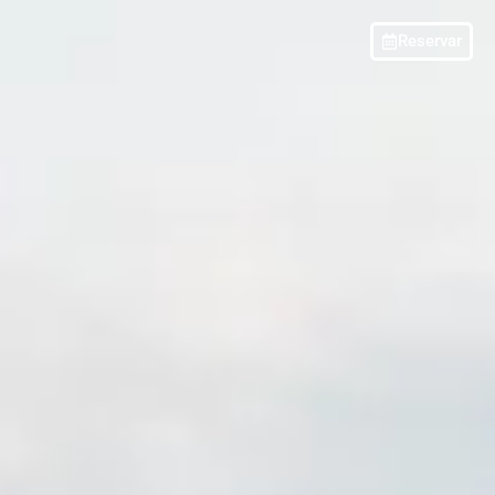
Reservar