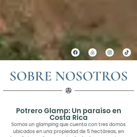
SOBRE NOSOTROS
Potrero Glamp: Un paraíso en
Costa Rica
Somos un glamping que cuenta con tres domos
ubicados en una propiedad de 5 hectáreas, en