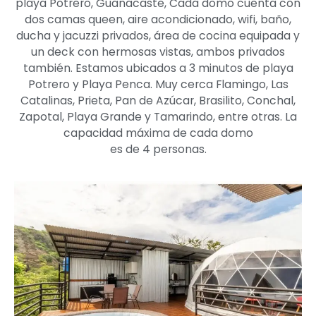
playa Potrero, Guanacaste, Cada domo cuenta con
dos camas queen, aire acondicionado, wifi, baño,
ducha y jacuzzi privados, área de cocina equipada y
un deck con hermosas vistas, ambos privados
también. Estamos ubicados a 3 minutos de playa
Potrero y Playa Penca. Muy cerca Flamingo, Las
Catalinas, Prieta, Pan de Azúcar, Brasilito, Conchal,
Zapotal, Playa Grande y Tamarindo, entre otras. La
capacidad máxima de cada domo
es de 4 personas.