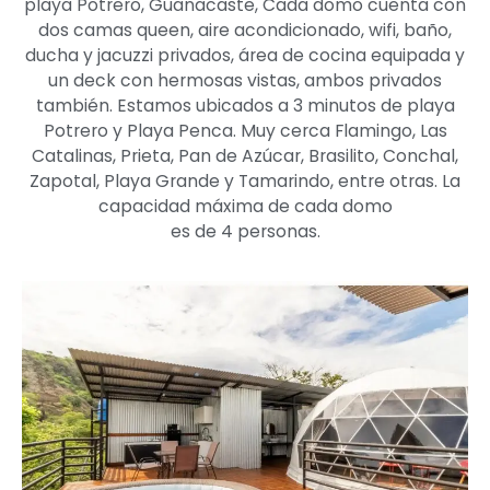
playa Potrero, Guanacaste, Cada domo cuenta con
dos camas queen, aire acondicionado, wifi, baño,
ducha y jacuzzi privados, área de cocina equipada y
un deck con hermosas vistas, ambos privados
también. Estamos ubicados a 3 minutos de playa
Potrero y Playa Penca. Muy cerca Flamingo, Las
Catalinas, Prieta, Pan de Azúcar, Brasilito, Conchal,
Zapotal, Playa Grande y Tamarindo, entre otras. La
capacidad máxima de cada domo
es de 4 personas.