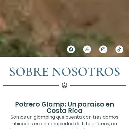
SOBRE NOSOTROS
Potrero Glamp: Un paraíso en
Costa Rica
Somos un glamping que cuenta con tres domos
ubicados en una propiedad de 5 hectáreas, en