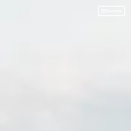
Reservar