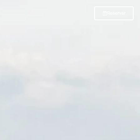
Reservar