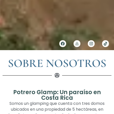
SOBRE NOSOTROS
Potrero Glamp: Un paraíso en
Costa Rica
Somos un glamping que cuenta con tres domos
ubicados en una propiedad de 5 hectáreas, en