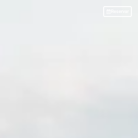
Reservar