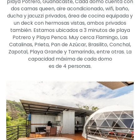
playa Potrero, Guanacaste, Cada domo cuenta con
dos camas queen, aire acondicionado, wifi, baño,
ducha y jacuzzi privados, área de cocina equipada y
un deck con hermosas vistas, ambos privados
también. Estamos ubicados a 3 minutos de playa
Potrero y Playa Penca. Muy cerca Flamingo, Las
Catalinas, Prieta, Pan de Azúcar, Brasilito, Conchal,
Zapotal, Playa Grande y Tamarindo, entre otras. La
capacidad máxima de cada domo
es de 4 personas.