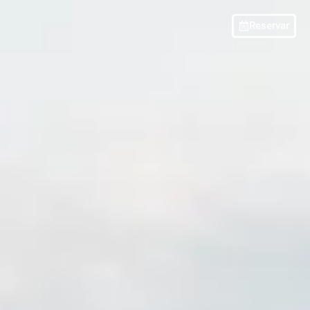
Reservar