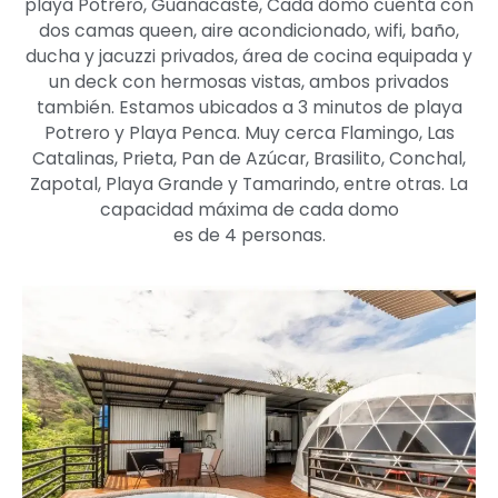
playa Potrero, Guanacaste, Cada domo cuenta con
dos camas queen, aire acondicionado, wifi, baño,
ducha y jacuzzi privados, área de cocina equipada y
un deck con hermosas vistas, ambos privados
también. Estamos ubicados a 3 minutos de playa
Potrero y Playa Penca. Muy cerca Flamingo, Las
Catalinas, Prieta, Pan de Azúcar, Brasilito, Conchal,
Zapotal, Playa Grande y Tamarindo, entre otras. La
capacidad máxima de cada domo
es de 4 personas.