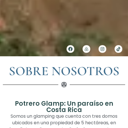
SOBRE NOSOTROS
Potrero Glamp: Un paraíso en
Costa Rica
Somos un glamping que cuenta con tres domos
ubicados en una propiedad de 5 hectáreas, en