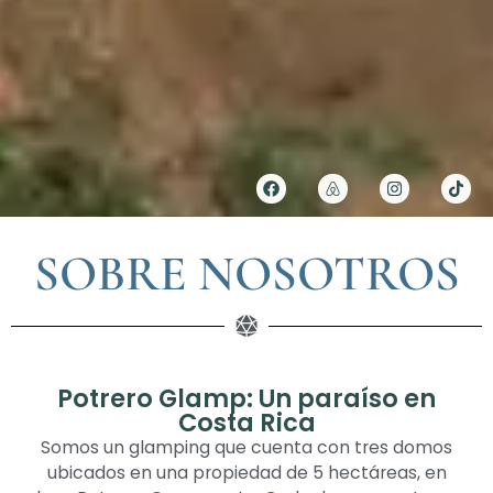
SOBRE NOSOTROS
Potrero Glamp: Un paraíso en
Costa Rica
Somos un glamping que cuenta con tres domos
ubicados en una propiedad de 5 hectáreas, en