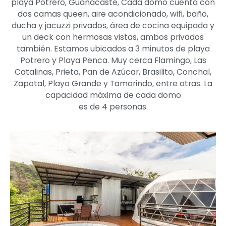
playa Potrero, Guanacaste, Cada domo cuenta con
dos camas queen, aire acondicionado, wifi, baño,
ducha y jacuzzi privados, área de cocina equipada y
un deck con hermosas vistas, ambos privados
también. Estamos ubicados a 3 minutos de playa
Potrero y Playa Penca. Muy cerca Flamingo, Las
Catalinas, Prieta, Pan de Azúcar, Brasilito, Conchal,
Zapotal, Playa Grande y Tamarindo, entre otras. La
capacidad máxima de cada domo
es de 4 personas.