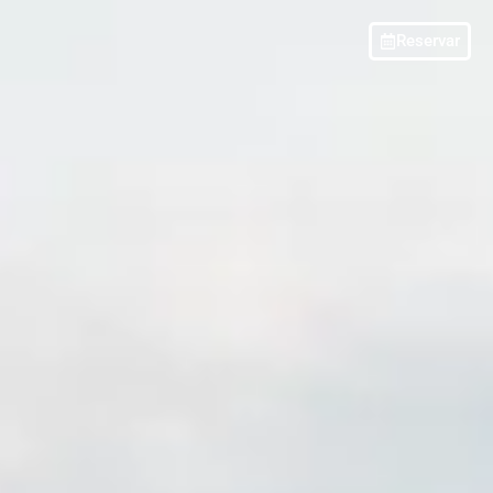
Reservar