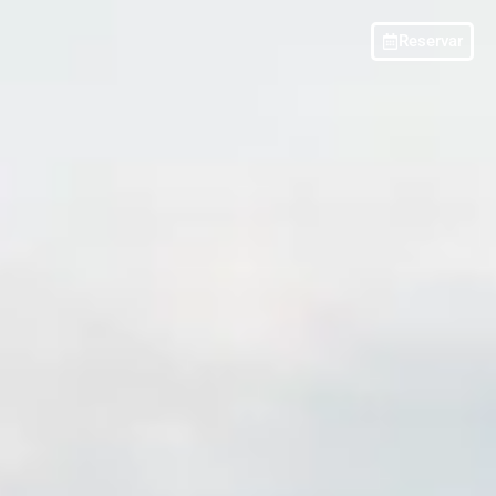
Reservar