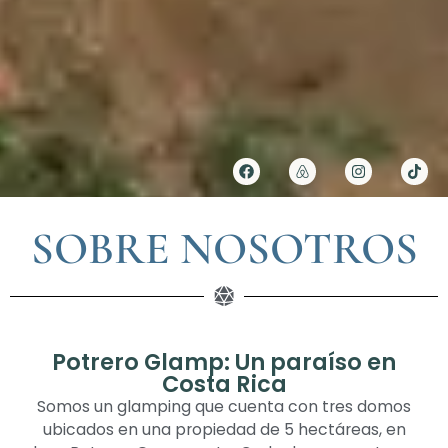
SOBRE NOSOTROS
Potrero Glamp: Un paraíso en
Costa Rica
Somos un glamping que cuenta con tres domos
ubicados en una propiedad de 5 hectáreas, en