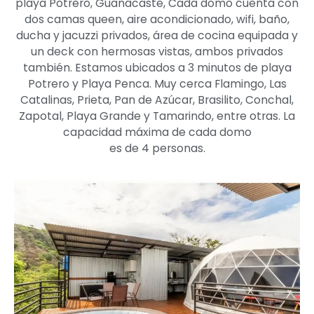
playa Potrero, Guanacaste, Cada domo cuenta con
dos camas queen, aire acondicionado, wifi, baño,
ducha y jacuzzi privados, área de cocina equipada y
un deck con hermosas vistas, ambos privados
también. Estamos ubicados a 3 minutos de playa
Potrero y Playa Penca. Muy cerca Flamingo, Las
Catalinas, Prieta, Pan de Azúcar, Brasilito, Conchal,
Zapotal, Playa Grande y Tamarindo, entre otras. La
capacidad máxima de cada domo
es de 4 personas.