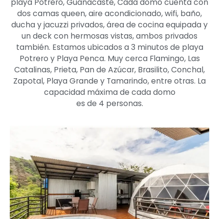
playa Potrero, Guanacaste, Cada domo cuenta con
dos camas queen, aire acondicionado, wifi, baño,
ducha y jacuzzi privados, área de cocina equipada y
un deck con hermosas vistas, ambos privados
también. Estamos ubicados a 3 minutos de playa
Potrero y Playa Penca. Muy cerca Flamingo, Las
Catalinas, Prieta, Pan de Azúcar, Brasilito, Conchal,
Zapotal, Playa Grande y Tamarindo, entre otras. La
capacidad máxima de cada domo
es de 4 personas.