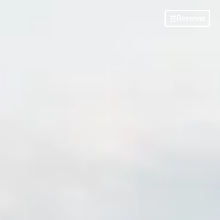
Reservar