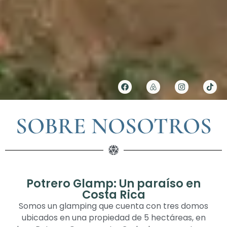
SOBRE NOSOTROS
Potrero Glamp: Un paraíso en
Costa Rica
Somos un glamping que cuenta con tres domos
ubicados en una propiedad de 5 hectáreas, en