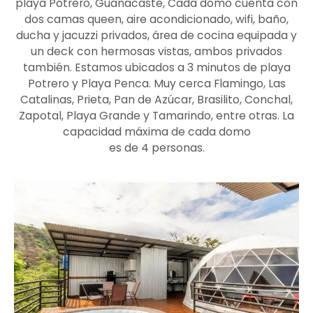
playa Potrero, Guanacaste, Cada domo cuenta con
dos camas queen, aire acondicionado, wifi, baño,
ducha y jacuzzi privados, área de cocina equipada y
un deck con hermosas vistas, ambos privados
también. Estamos ubicados a 3 minutos de playa
Potrero y Playa Penca. Muy cerca Flamingo, Las
Catalinas, Prieta, Pan de Azúcar, Brasilito, Conchal,
Zapotal, Playa Grande y Tamarindo, entre otras. La
capacidad máxima de cada domo
es de 4 personas.