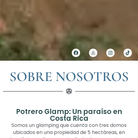
SOBRE NOSOTROS
Potrero Glamp: Un paraíso en
Costa Rica
Somos un glamping que cuenta con tres domos
ubicados en una propiedad de 5 hectáreas, en