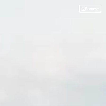
Reservar