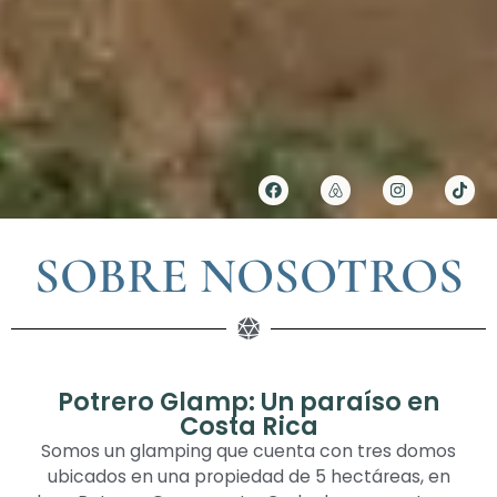
SOBRE NOSOTROS
Potrero Glamp: Un paraíso en
Costa Rica
Somos un glamping que cuenta con tres domos
ubicados en una propiedad de 5 hectáreas, en