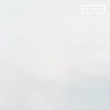
Reservar