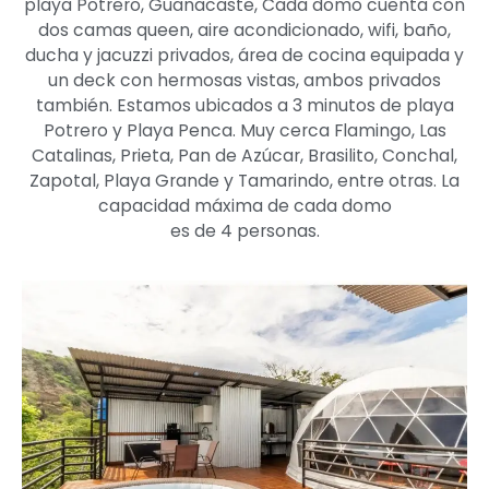
playa Potrero, Guanacaste, Cada domo cuenta con
dos camas queen, aire acondicionado, wifi, baño,
ducha y jacuzzi privados, área de cocina equipada y
un deck con hermosas vistas, ambos privados
también. Estamos ubicados a 3 minutos de playa
Potrero y Playa Penca. Muy cerca Flamingo, Las
Catalinas, Prieta, Pan de Azúcar, Brasilito, Conchal,
Zapotal, Playa Grande y Tamarindo, entre otras. La
capacidad máxima de cada domo
es de 4 personas.