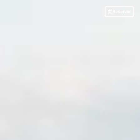
Reservar