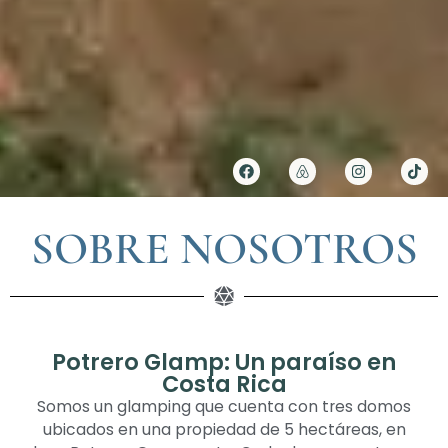
SOBRE NOSOTROS
Potrero Glamp: Un paraíso en
Costa Rica
Somos un glamping que cuenta con tres domos
ubicados en una propiedad de 5 hectáreas, en