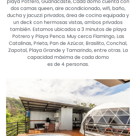
playa Potrero, Guanacaste, Cada domo cuenta con
dos camas queen, aire acondicionado, wifi, baño,
ducha y jacuzzi privados, área de cocina equipada y
un deck con hermosas vistas, ambos privados
también. Estamos ubicados a 3 minutos de playa
Potrero y Playa Penca. Muy cerca Flamingo, Las
Catalinas, Prieta, Pan de Azúcar, Brasilito, Conchal,
Zapotal, Playa Grande y Tamarindo, entre otras. La
capacidad máxima de cada domo
es de 4 personas.