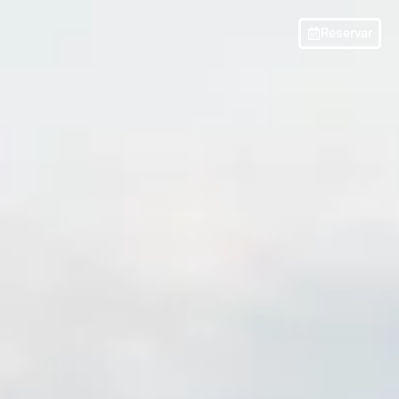
Reservar