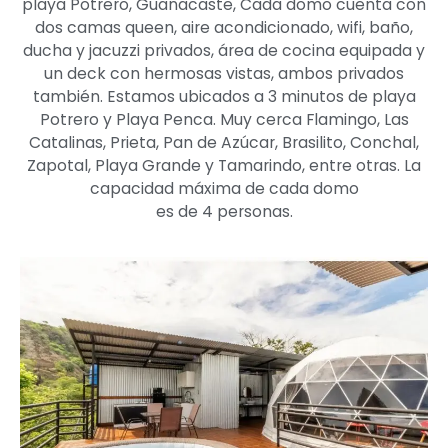
playa Potrero, Guanacaste, Cada domo cuenta con
dos camas queen, aire acondicionado, wifi, baño,
ducha y jacuzzi privados, área de cocina equipada y
un deck con hermosas vistas, ambos privados
también. Estamos ubicados a 3 minutos de playa
Potrero y Playa Penca. Muy cerca Flamingo, Las
Catalinas, Prieta, Pan de Azúcar, Brasilito, Conchal,
Zapotal, Playa Grande y Tamarindo, entre otras. La
capacidad máxima de cada domo
es de 4 personas.