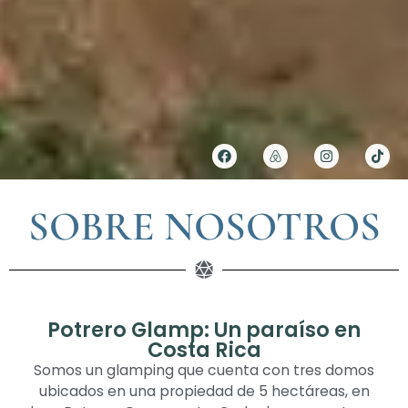
SOBRE NOSOTROS
Potrero Glamp: Un paraíso en
Costa Rica
Somos un glamping que cuenta con tres domos
ubicados en una propiedad de 5 hectáreas, en