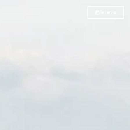
Reservar