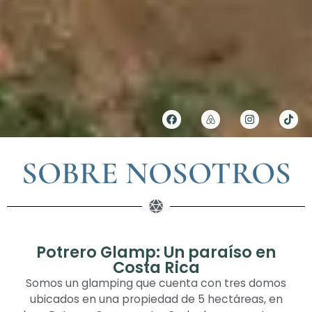
SOBRE NOSOTROS
Potrero Glamp: Un paraíso en
Costa Rica
Somos un glamping que cuenta con tres domos
ubicados en una propiedad de 5 hectáreas, en