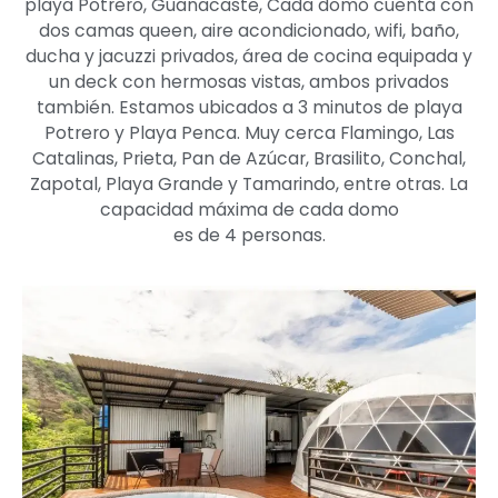
playa Potrero, Guanacaste, Cada domo cuenta con
dos camas queen, aire acondicionado, wifi, baño,
ducha y jacuzzi privados, área de cocina equipada y
un deck con hermosas vistas, ambos privados
también. Estamos ubicados a 3 minutos de playa
Potrero y Playa Penca. Muy cerca Flamingo, Las
Catalinas, Prieta, Pan de Azúcar, Brasilito, Conchal,
Zapotal, Playa Grande y Tamarindo, entre otras. La
capacidad máxima de cada domo
es de 4 personas.