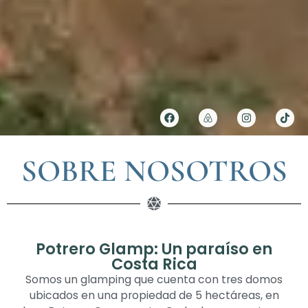
SOBRE NOSOTROS
Potrero Glamp: Un paraíso en
Costa Rica
Somos un glamping que cuenta con tres domos
ubicados en una propiedad de 5 hectáreas, en