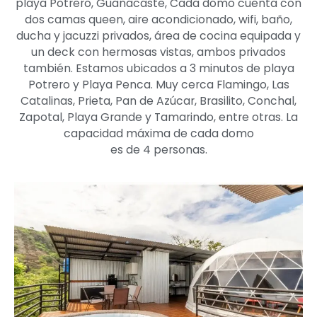
playa Potrero, Guanacaste, Cada domo cuenta con
dos camas queen, aire acondicionado, wifi, baño,
ducha y jacuzzi privados, área de cocina equipada y
un deck con hermosas vistas, ambos privados
también. Estamos ubicados a 3 minutos de playa
Potrero y Playa Penca. Muy cerca Flamingo, Las
Catalinas, Prieta, Pan de Azúcar, Brasilito, Conchal,
Zapotal, Playa Grande y Tamarindo, entre otras. La
capacidad máxima de cada domo
es de 4 personas.