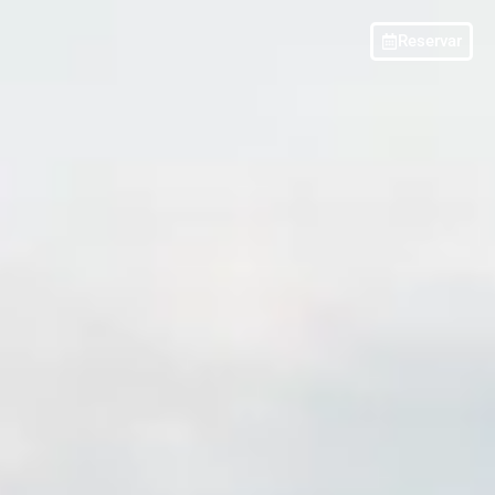
Reservar