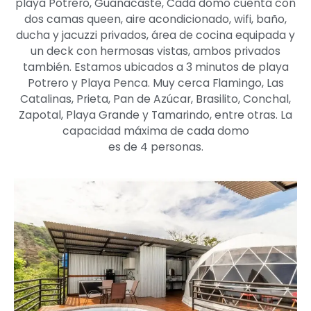
playa Potrero, Guanacaste, Cada domo cuenta con
dos camas queen, aire acondicionado, wifi, baño,
ducha y jacuzzi privados, área de cocina equipada y
un deck con hermosas vistas, ambos privados
también. Estamos ubicados a 3 minutos de playa
Potrero y Playa Penca. Muy cerca Flamingo, Las
Catalinas, Prieta, Pan de Azúcar, Brasilito, Conchal,
Zapotal, Playa Grande y Tamarindo, entre otras. La
capacidad máxima de cada domo
es de 4 personas.