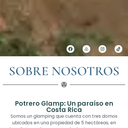
SOBRE NOSOTROS
Potrero Glamp: Un paraíso en
Costa Rica
Somos un glamping que cuenta con tres domos
ubicados en una propiedad de 5 hectáreas, en