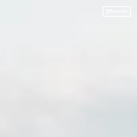
Reservar