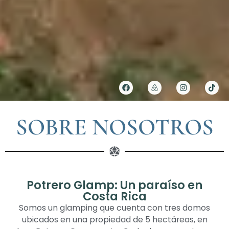
SOBRE NOSOTROS
Potrero Glamp: Un paraíso en
Costa Rica
Somos un glamping que cuenta con tres domos
ubicados en una propiedad de 5 hectáreas, en