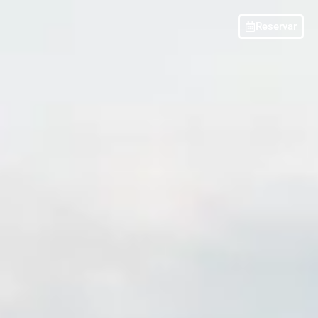
Reservar