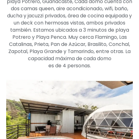
playa Potrero, Guanacaste, Cada domo cuenta con
dos camas queen, aire acondicionado, wifi, baño,
ducha y jacuzzi privados, área de cocina equipada y
un deck con hermosas vistas, ambos privados
también. Estamos ubicados a 3 minutos de playa
Potrero y Playa Penca. Muy cerca Flamingo, Las
Catalinas, Prieta, Pan de Azúcar, Brasilito, Conchal,
Zapotal, Playa Grande y Tamarindo, entre otras. La
capacidad máxima de cada domo
es de 4 personas.