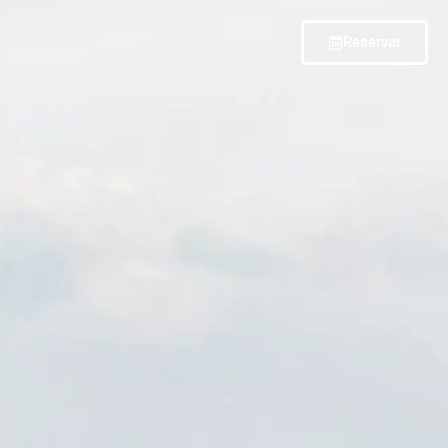
Reservar