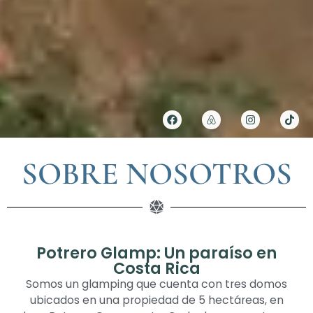
SOBRE NOSOTROS
Potrero Glamp: Un paraíso en
Costa Rica
Somos un glamping que cuenta con tres domos
ubicados en una propiedad de 5 hectáreas, en