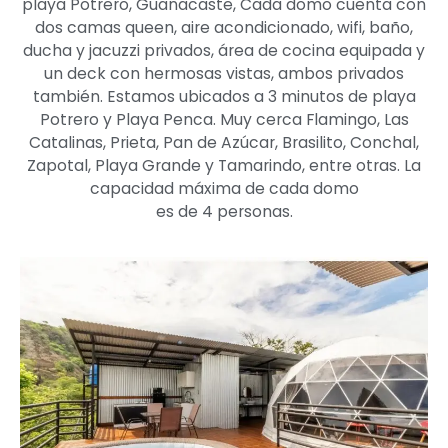
playa Potrero, Guanacaste, Cada domo cuenta con
dos camas queen, aire acondicionado, wifi, baño,
ducha y jacuzzi privados, área de cocina equipada y
un deck con hermosas vistas, ambos privados
también. Estamos ubicados a 3 minutos de playa
Potrero y Playa Penca. Muy cerca Flamingo, Las
Catalinas, Prieta, Pan de Azúcar, Brasilito, Conchal,
Zapotal, Playa Grande y Tamarindo, entre otras. La
capacidad máxima de cada domo
es de 4 personas.