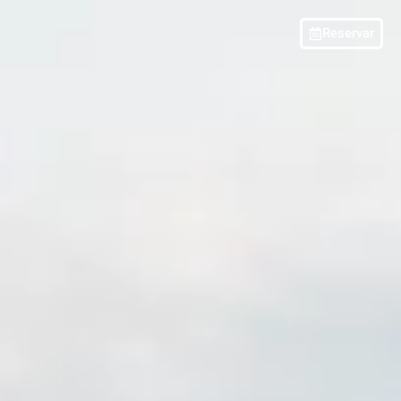
Reservar