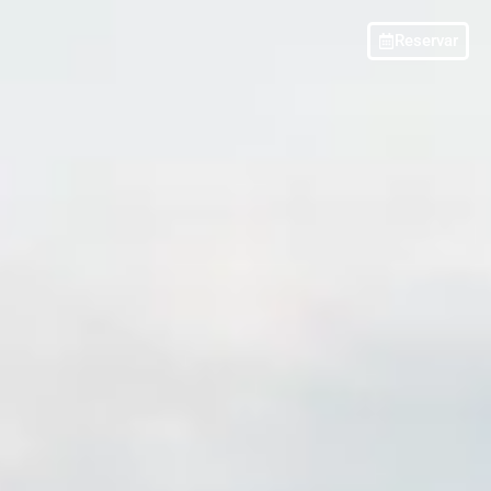
Reservar