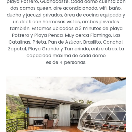
playa Potrero, Guanacaste, Cada domo cuenta con
dos camas queen, aire acondicionado, wifi, baño,
ducha y jacuzzi privados, área de cocina equipada y
un deck con hermosas vistas, ambos privados
también. Estamos ubicados a 3 minutos de playa
Potrero y Playa Penca. Muy cerca Flamingo, Las
Catalinas, Prieta, Pan de Azúcar, Brasilito, Conchal,
Zapotal, Playa Grande y Tamarindo, entre otras. La
capacidad máxima de cada domo
es de 4 personas.