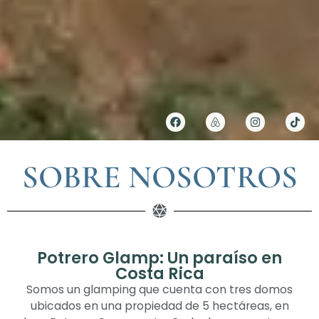
SOBRE NOSOTROS
Potrero Glamp: Un paraíso en
Costa Rica
Somos un glamping que cuenta con tres domos
ubicados en una propiedad de 5 hectáreas, en