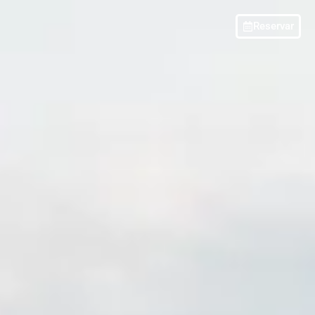
Reservar