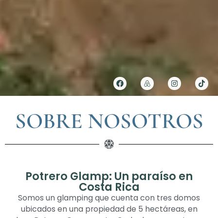
SOBRE NOSOTROS
Potrero Glamp: Un paraíso en
Costa Rica
Somos un glamping que cuenta con tres domos
ubicados en una propiedad de 5 hectáreas, en