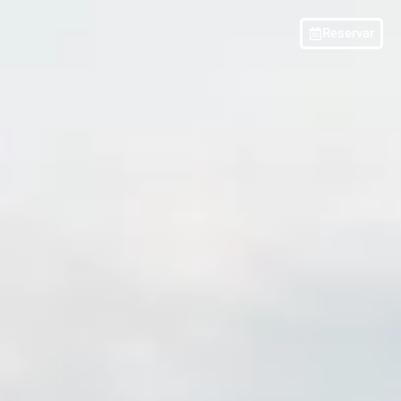
Reservar