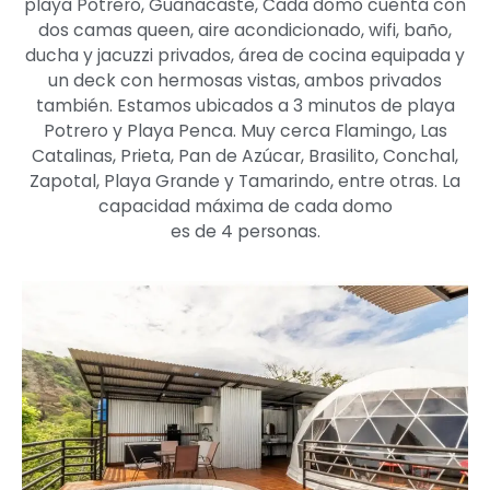
playa Potrero, Guanacaste, Cada domo cuenta con
dos camas queen, aire acondicionado, wifi, baño,
ducha y jacuzzi privados, área de cocina equipada y
un deck con hermosas vistas, ambos privados
también. Estamos ubicados a 3 minutos de playa
Potrero y Playa Penca. Muy cerca Flamingo, Las
Catalinas, Prieta, Pan de Azúcar, Brasilito, Conchal,
Zapotal, Playa Grande y Tamarindo, entre otras. La
capacidad máxima de cada domo
es de 4 personas.