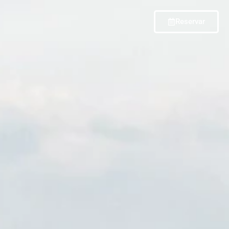
Reservar