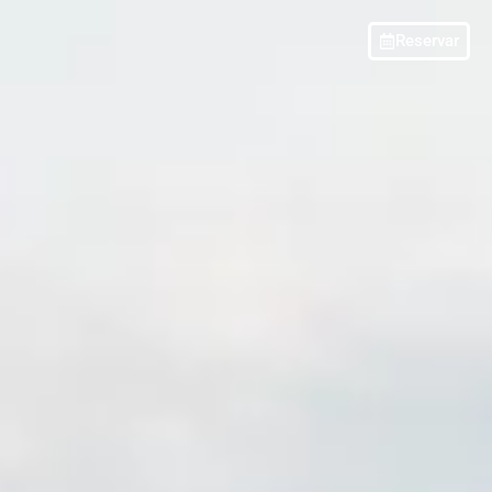
Reservar