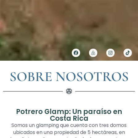
SOBRE NOSOTROS
Potrero Glamp: Un paraíso en
Costa Rica
Somos un glamping que cuenta con tres domos
ubicados en una propiedad de 5 hectáreas, en