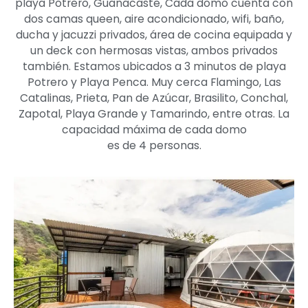
playa Potrero, Guanacaste, Cada domo cuenta con
dos camas queen, aire acondicionado, wifi, baño,
ducha y jacuzzi privados, área de cocina equipada y
un deck con hermosas vistas, ambos privados
también. Estamos ubicados a 3 minutos de playa
Potrero y Playa Penca. Muy cerca Flamingo, Las
Catalinas, Prieta, Pan de Azúcar, Brasilito, Conchal,
Zapotal, Playa Grande y Tamarindo, entre otras. La
capacidad máxima de cada domo
es de 4 personas.