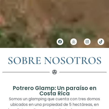
SOBRE NOSOTROS
Potrero Glamp: Un paraíso en
Costa Rica
Somos un glamping que cuenta con tres domos
ubicados en una propiedad de 5 hectáreas, en