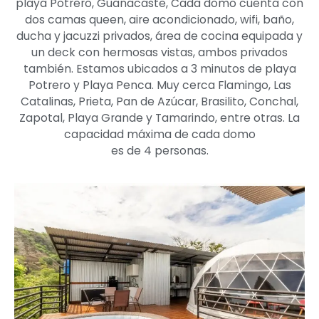
playa Potrero, Guanacaste, Cada domo cuenta con
dos camas queen, aire acondicionado, wifi, baño,
ducha y jacuzzi privados, área de cocina equipada y
un deck con hermosas vistas, ambos privados
también. Estamos ubicados a 3 minutos de playa
Potrero y Playa Penca. Muy cerca Flamingo, Las
Catalinas, Prieta, Pan de Azúcar, Brasilito, Conchal,
Zapotal, Playa Grande y Tamarindo, entre otras. La
capacidad máxima de cada domo
es de 4 personas.