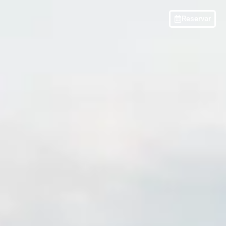
Reservar