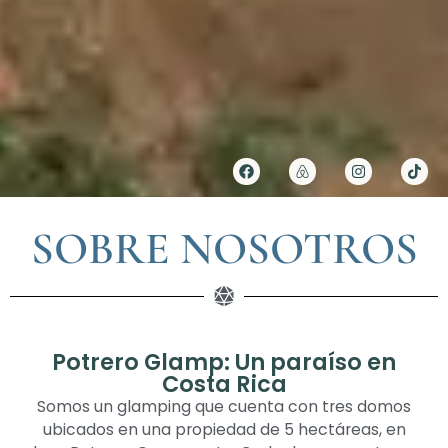
SOBRE NOSOTROS
Potrero Glamp: Un paraíso en
Costa Rica
Somos un glamping que cuenta con tres domos
ubicados en una propiedad de 5 hectáreas, en