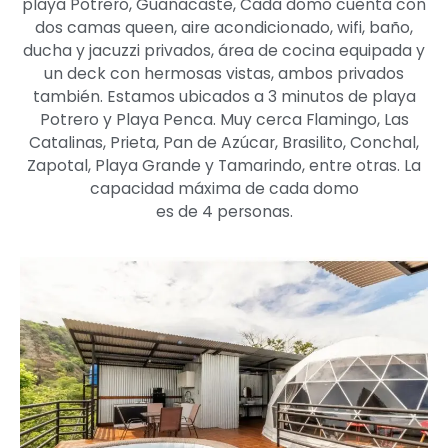
playa Potrero, Guanacaste, Cada domo cuenta con
dos camas queen, aire acondicionado, wifi, baño,
ducha y jacuzzi privados, área de cocina equipada y
un deck con hermosas vistas, ambos privados
también. Estamos ubicados a 3 minutos de playa
Potrero y Playa Penca. Muy cerca Flamingo, Las
Catalinas, Prieta, Pan de Azúcar, Brasilito, Conchal,
Zapotal, Playa Grande y Tamarindo, entre otras. La
capacidad máxima de cada domo
es de 4 personas.