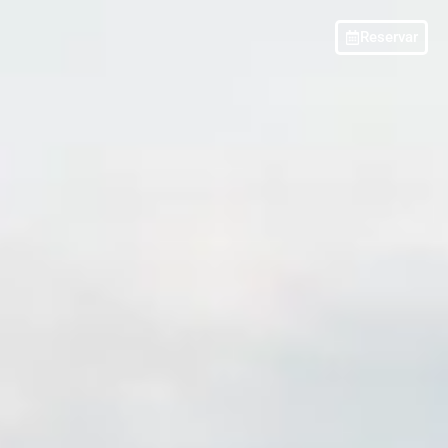
Reservar