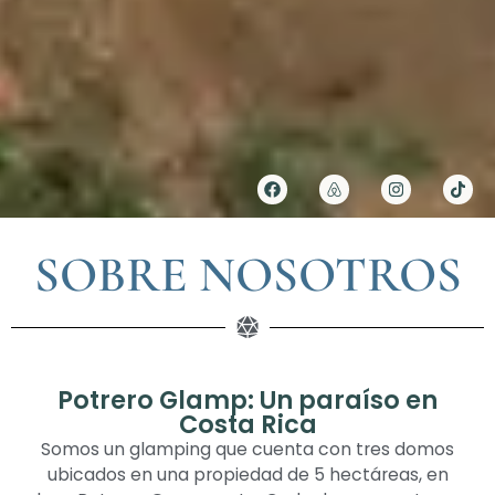
SOBRE NOSOTROS
Potrero Glamp: Un paraíso en
Costa Rica
Somos un glamping que cuenta con tres domos
ubicados en una propiedad de 5 hectáreas, en