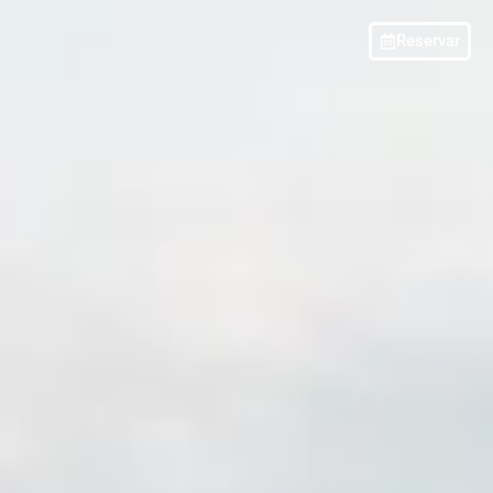
Reservar