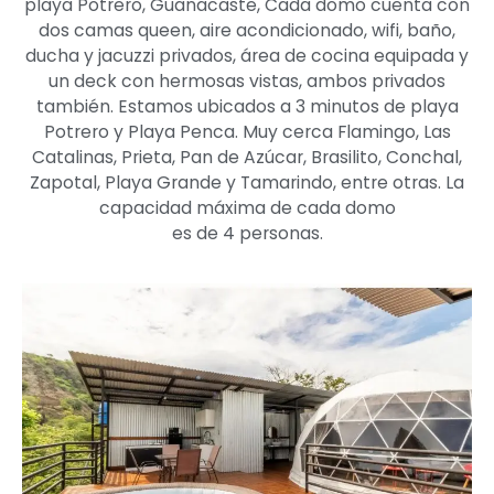
playa Potrero, Guanacaste, Cada domo cuenta con
dos camas queen, aire acondicionado, wifi, baño,
ducha y jacuzzi privados, área de cocina equipada y
un deck con hermosas vistas, ambos privados
también. Estamos ubicados a 3 minutos de playa
Potrero y Playa Penca. Muy cerca Flamingo, Las
Catalinas, Prieta, Pan de Azúcar, Brasilito, Conchal,
Zapotal, Playa Grande y Tamarindo, entre otras. La
capacidad máxima de cada domo
es de 4 personas.