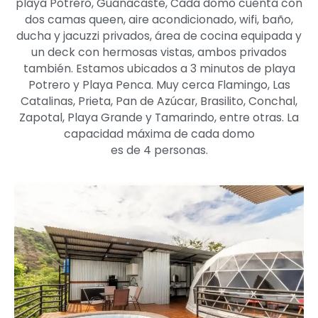
playa Potrero, Guanacaste, Cada domo cuenta con
dos camas queen, aire acondicionado, wifi, baño,
ducha y jacuzzi privados, área de cocina equipada y
un deck con hermosas vistas, ambos privados
también. Estamos ubicados a 3 minutos de playa
Potrero y Playa Penca. Muy cerca Flamingo, Las
Catalinas, Prieta, Pan de Azúcar, Brasilito, Conchal,
Zapotal, Playa Grande y Tamarindo, entre otras. La
capacidad máxima de cada domo
es de 4 personas.