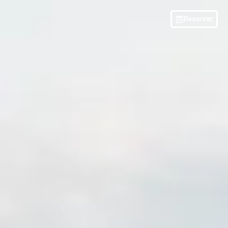
Reservar