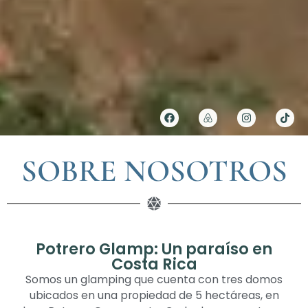
SOBRE NOSOTROS
Potrero Glamp: Un paraíso en
Costa Rica
Somos un glamping que cuenta con tres domos
ubicados en una propiedad de 5 hectáreas, en