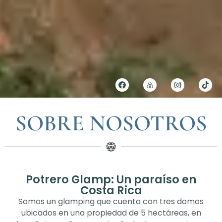
SOBRE NOSOTROS
Potrero Glamp: Un paraíso en
Costa Rica
Somos un glamping que cuenta con tres domos
ubicados en una propiedad de 5 hectáreas, en