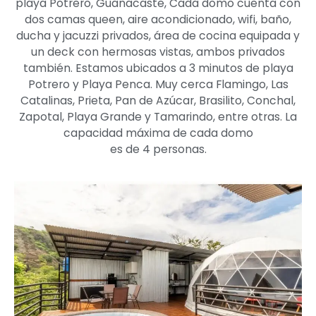
playa Potrero, Guanacaste, Cada domo cuenta con
dos camas queen, aire acondicionado, wifi, baño,
ducha y jacuzzi privados, área de cocina equipada y
un deck con hermosas vistas, ambos privados
también. Estamos ubicados a 3 minutos de playa
Potrero y Playa Penca. Muy cerca Flamingo, Las
Catalinas, Prieta, Pan de Azúcar, Brasilito, Conchal,
Zapotal, Playa Grande y Tamarindo, entre otras. La
capacidad máxima de cada domo
es de 4 personas.