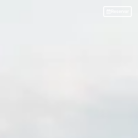
Reservar