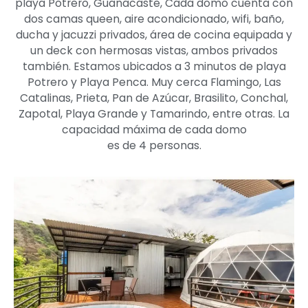
playa Potrero, Guanacaste, Cada domo cuenta con
dos camas queen, aire acondicionado, wifi, baño,
ducha y jacuzzi privados, área de cocina equipada y
un deck con hermosas vistas, ambos privados
también. Estamos ubicados a 3 minutos de playa
Potrero y Playa Penca. Muy cerca Flamingo, Las
Catalinas, Prieta, Pan de Azúcar, Brasilito, Conchal,
Zapotal, Playa Grande y Tamarindo, entre otras. La
capacidad máxima de cada domo
es de 4 personas.