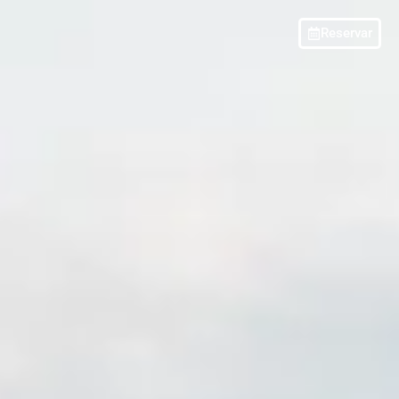
Reservar