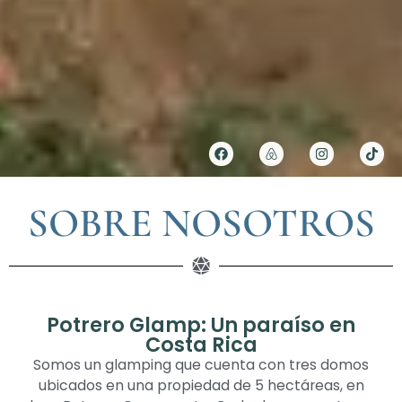
SOBRE NOSOTROS
Potrero Glamp: Un paraíso en
Costa Rica
Somos un glamping que cuenta con tres domos
ubicados en una propiedad de 5 hectáreas, en