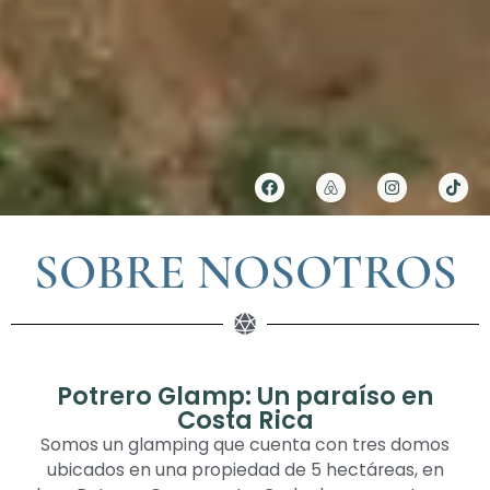
SOBRE NOSOTROS
Potrero Glamp: Un paraíso en
Costa Rica
Somos un glamping que cuenta con tres domos
ubicados en una propiedad de 5 hectáreas, en