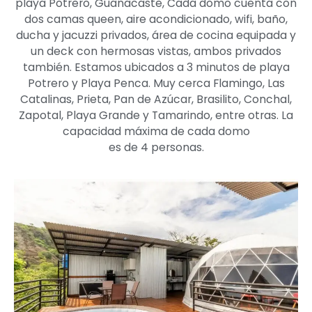
playa Potrero, Guanacaste, Cada domo cuenta con
dos camas queen, aire acondicionado, wifi, baño,
ducha y jacuzzi privados, área de cocina equipada y
un deck con hermosas vistas, ambos privados
también. Estamos ubicados a 3 minutos de playa
Potrero y Playa Penca. Muy cerca Flamingo, Las
Catalinas, Prieta, Pan de Azúcar, Brasilito, Conchal,
Zapotal, Playa Grande y Tamarindo, entre otras. La
capacidad máxima de cada domo
es de 4 personas.