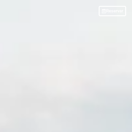
Reservar