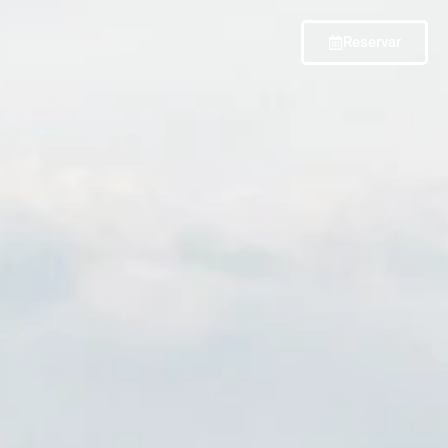
Reservar