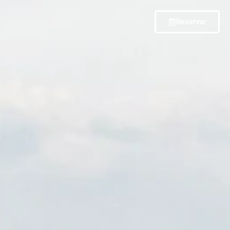
Reservar