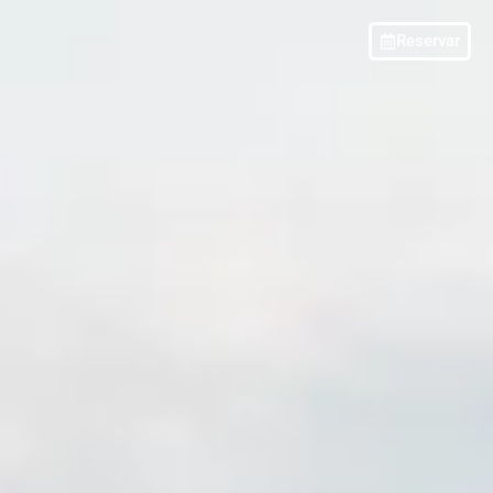
Reservar