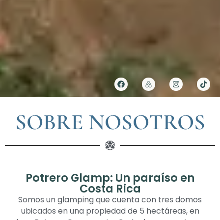
SOBRE NOSOTROS
Potrero Glamp: Un paraíso en
Costa Rica
Somos un glamping que cuenta con tres domos
ubicados en una propiedad de 5 hectáreas, en