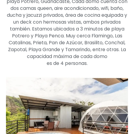
playa Potrero, Guanacaste, Cada domo cuenta con
dos camas queen, aire acondicionado, wifi, baño,
ducha y jacuzzi privados, área de cocina equipada y
un deck con hermosas vistas, ambos privados
también. Estamos ubicados a 3 minutos de playa
Potrero y Playa Penca. Muy cerca Flamingo, Las
Catalinas, Prieta, Pan de Azúcar, Brasilito, Conchal,
Zapotal, Playa Grande y Tamarindo, entre otras. La
capacidad máxima de cada domo
es de 4 personas.