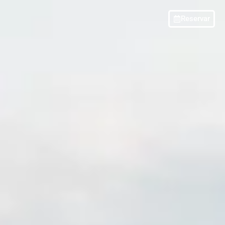
Reservar