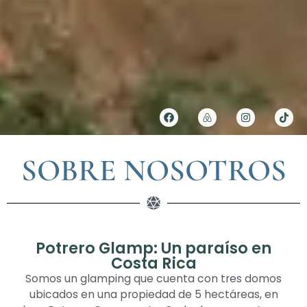
SOBRE NOSOTROS
Potrero Glamp: Un paraíso en
Costa Rica
Somos un glamping que cuenta con tres domos
ubicados en una propiedad de 5 hectáreas, en