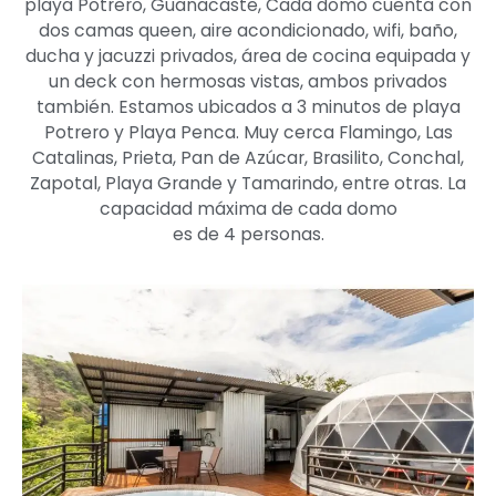
playa Potrero, Guanacaste, Cada domo cuenta con
dos camas queen, aire acondicionado, wifi, baño,
ducha y jacuzzi privados, área de cocina equipada y
un deck con hermosas vistas, ambos privados
también. Estamos ubicados a 3 minutos de playa
Potrero y Playa Penca. Muy cerca Flamingo, Las
Catalinas, Prieta, Pan de Azúcar, Brasilito, Conchal,
Zapotal, Playa Grande y Tamarindo, entre otras. La
capacidad máxima de cada domo
es de 4 personas.