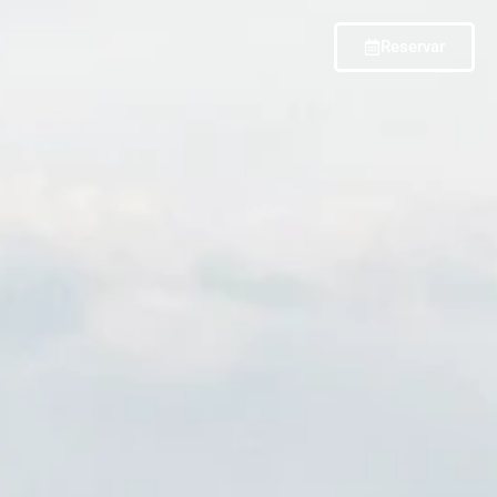
Reservar