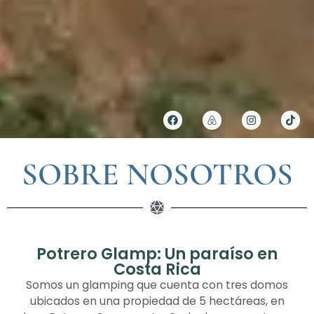
SOBRE NOSOTROS
Potrero Glamp: Un paraíso en
Costa Rica
Somos un glamping que cuenta con tres domos
ubicados en una propiedad de 5 hectáreas, en