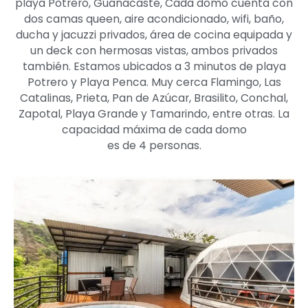
playa Potrero, Guanacaste, Cada domo cuenta con
dos camas queen, aire acondicionado, wifi, baño,
ducha y jacuzzi privados, área de cocina equipada y
un deck con hermosas vistas, ambos privados
también. Estamos ubicados a 3 minutos de playa
Potrero y Playa Penca. Muy cerca Flamingo, Las
Catalinas, Prieta, Pan de Azúcar, Brasilito, Conchal,
Zapotal, Playa Grande y Tamarindo, entre otras. La
capacidad máxima de cada domo
es de 4 personas.