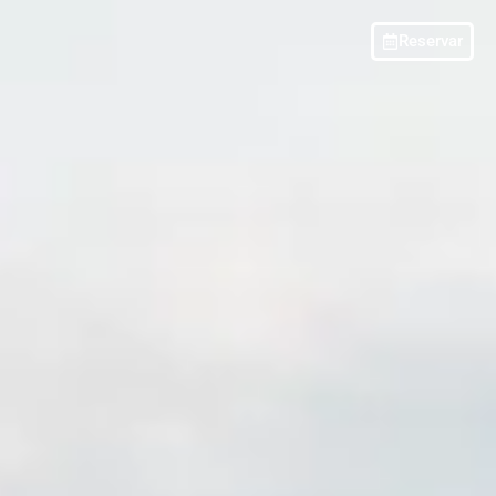
Reservar