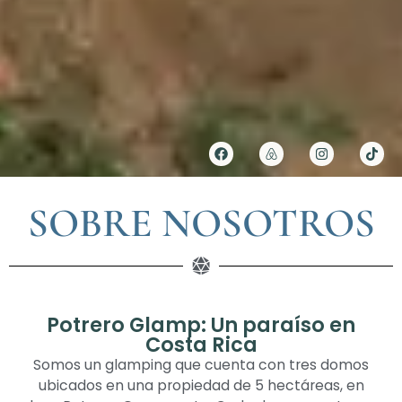
SOBRE NOSOTROS
Potrero Glamp: Un paraíso en
Costa Rica
Somos un glamping que cuenta con tres domos
ubicados en una propiedad de 5 hectáreas, en