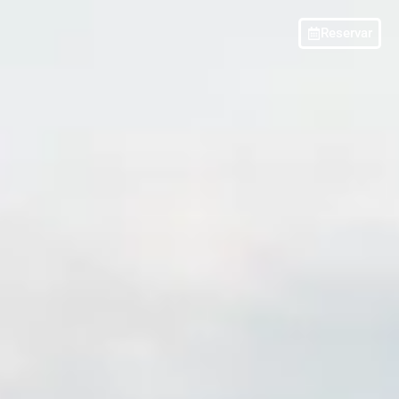
Reservar