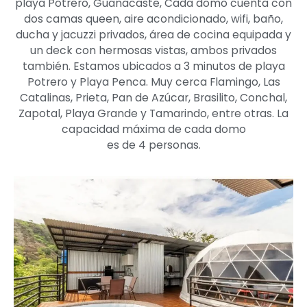
playa Potrero, Guanacaste, Cada domo cuenta con
dos camas queen, aire acondicionado, wifi, baño,
ducha y jacuzzi privados, área de cocina equipada y
un deck con hermosas vistas, ambos privados
también. Estamos ubicados a 3 minutos de playa
Potrero y Playa Penca. Muy cerca Flamingo, Las
Catalinas, Prieta, Pan de Azúcar, Brasilito, Conchal,
Zapotal, Playa Grande y Tamarindo, entre otras. La
capacidad máxima de cada domo
es de 4 personas.