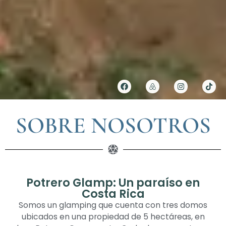
SOBRE NOSOTROS
Potrero Glamp: Un paraíso en
Costa Rica
Somos un glamping que cuenta con tres domos
ubicados en una propiedad de 5 hectáreas, en