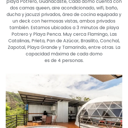
playa Potrero, Guanacaste, Cada domo cuenta con
dos camas queen, aire acondicionado, wifi, baño,
ducha y jacuzzi privados, área de cocina equipada y
un deck con hermosas vistas, ambos privados
también. Estamos ubicados a 3 minutos de playa
Potrero y Playa Penca. Muy cerca Flamingo, Las
Catalinas, Prieta, Pan de Azúcar, Brasilito, Conchal,
Zapotal, Playa Grande y Tamarindo, entre otras. La
capacidad máxima de cada domo
es de 4 personas.