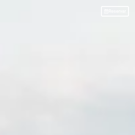
Reservar