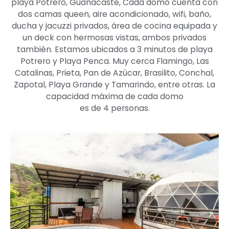
playa Potrero, Guanacaste, Cada domo cuenta con
dos camas queen, aire acondicionado, wifi, baño,
ducha y jacuzzi privados, área de cocina equipada y
un deck con hermosas vistas, ambos privados
también. Estamos ubicados a 3 minutos de playa
Potrero y Playa Penca. Muy cerca Flamingo, Las
Catalinas, Prieta, Pan de Azúcar, Brasilito, Conchal,
Zapotal, Playa Grande y Tamarindo, entre otras. La
capacidad máxima de cada domo
es de 4 personas.