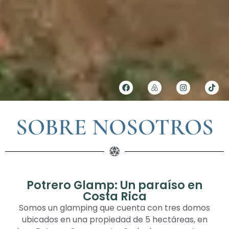
SOBRE NOSOTROS
Potrero Glamp: Un paraíso en
Costa Rica
Somos un glamping que cuenta con tres domos
ubicados en una propiedad de 5 hectáreas, en