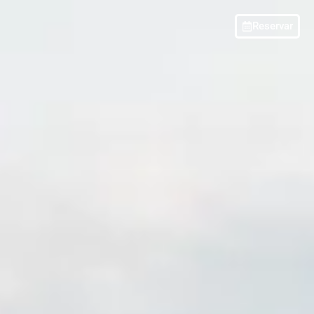
Reservar