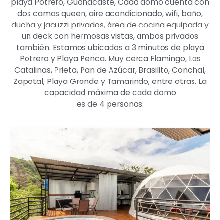
playa Potrero, Guanacaste, Cada domo cuenta con
dos camas queen, aire acondicionado, wifi, baño,
ducha y jacuzzi privados, área de cocina equipada y
un deck con hermosas vistas, ambos privados
también. Estamos ubicados a 3 minutos de playa
Potrero y Playa Penca. Muy cerca Flamingo, Las
Catalinas, Prieta, Pan de Azúcar, Brasilito, Conchal,
Zapotal, Playa Grande y Tamarindo, entre otras. La
capacidad máxima de cada domo
es de 4 personas.