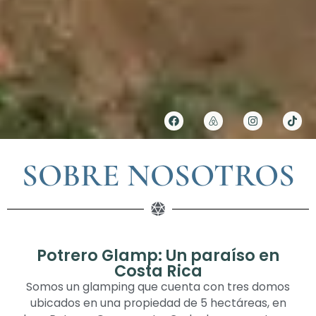
SOBRE NOSOTROS
Potrero Glamp: Un paraíso en
Costa Rica
Somos un glamping que cuenta con tres domos
ubicados en una propiedad de 5 hectáreas, en