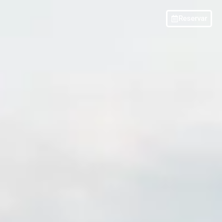
Reservar