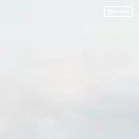
Reservar