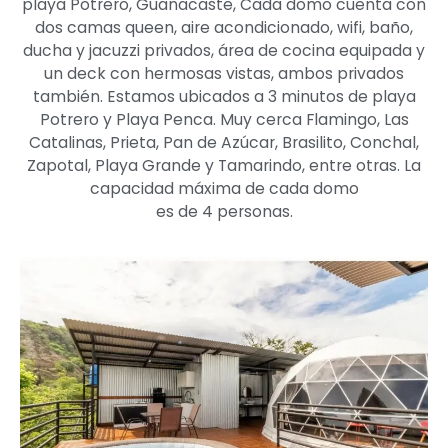
playa Potrero, Guanacaste, Cada domo cuenta con
dos camas queen, aire acondicionado, wifi, baño,
ducha y jacuzzi privados, área de cocina equipada y
un deck con hermosas vistas, ambos privados
también. Estamos ubicados a 3 minutos de playa
Potrero y Playa Penca. Muy cerca Flamingo, Las
Catalinas, Prieta, Pan de Azúcar, Brasilito, Conchal,
Zapotal, Playa Grande y Tamarindo, entre otras. La
capacidad máxima de cada domo
es de 4 personas.