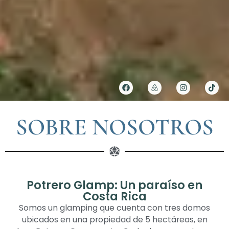
SOBRE NOSOTROS
Potrero Glamp: Un paraíso en
Costa Rica
Somos un glamping que cuenta con tres domos
ubicados en una propiedad de 5 hectáreas, en